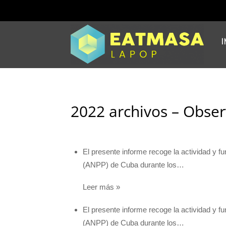
I
2022 archivos – Obser
El presente informe recoge la actividad y 
(ANPP) de Cuba durante los…
Leer más »
El presente informe recoge la actividad y 
(ANPP) de Cuba durante los…