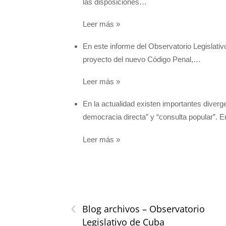
las disposiciones…
Leer más »
En este informe del Observatorio Legislati
proyecto del nuevo Código Penal,…
Leer más »
En la actualidad existen importantes diver
democracia directa” y “consulta popular”. 
Leer más »
‹
Blog archivos – Observatorio
Legislativo de Cuba