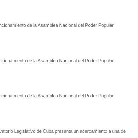
funcionamiento de la Asamblea Nacional del Poder Popular
funcionamiento de la Asamblea Nacional del Poder Popular
funcionamiento de la Asamblea Nacional del Poder Popular
vatorio Legislativo de Cuba presenta un acercamiento a una de