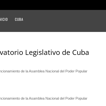
NICIO
CUBA
vatorio Legislativo de Cuba
funcionamiento de la Asamblea Nacional del Poder Popular
funcionamiento de la Asamblea Nacional del Poder Popular