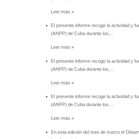
Leer más »
El presente informe recoge la actividad y 
(ANPP) de Cuba durante los…
Leer más »
El presente informe recoge la actividad y 
(ANPP) de Cuba durante los…
Leer más »
El presente informe recoge la actividad y 
(ANPP) de Cuba durante los…
Leer más »
En esta edición del mes de marzo el Obser