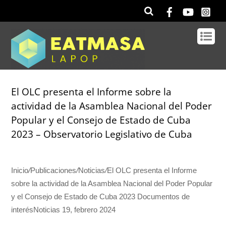
El OLC presenta el Informe sobre la
actividad de la Asamblea Nacional del Poder
Popular y el Consejo de Estado de Cuba
2023 – Observatorio Legislativo de Cuba
Inicio
/
Publicaciones
/
Noticias
/
El OLC presenta el Informe
sobre la actividad de la Asamblea Nacional del Poder Popular
y el Consejo de Estado de Cuba 2023 Documentos de
interésNoticias 19, febrero 2024