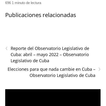
696 1 minuto de lectura
Publicaciones relacionadas
‹
Reporte del Observatorio Legislativo de
Cuba: abril – mayo 2022 – Observatorio
Legislativo de Cuba
›
Elecciones para que nada cambie en Cuba –
Observatorio Legislativo de Cuba