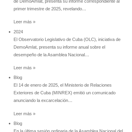
de DemoAmlat, presenta su informe correspondiente al
primer trimestre de 2025, revelando…
Leer más »
2024
El Observatorio Legislativo de Cuba (OLC), iniciativa de
DemoAmlat, presenta su informe anual sobre el
desempeño de la Asamblea Nacional…
Leer más »
Blog
El 14 de enero de 2025, el Ministerio de Relaciones
Exteriores de Cuba (MINREX) emitió un comunicado
anunciando la excarcelación…
Leer más »
Blog
En la última sesión ordinaria de la Asamblea Nacional del