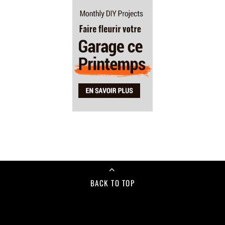
BACK TO TOP