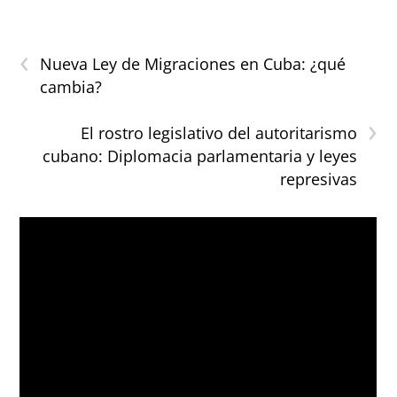
‹
Nueva Ley de Migraciones en Cuba: ¿qué
cambia?
›
El rostro legislativo del autoritarismo
cubano: Diplomacia parlamentaria y leyes
represivas