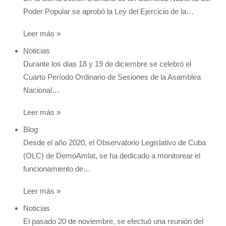
Poder Popular se aprobó la Ley del Ejercicio de la…
Leer más »
Noticias
Durante los dias 18 y 19 de diciembre se celebró el
Cuarto Período Ordinario de Sesiones de la Asamblea
Nacional…
Leer más »
Blog
Desde el año 2020, el Observatorio Legislativo de Cuba
(OLC) de DemoAmlat, se ha dedicado a monitorear el
funcionamiento de…
Leer más »
Noticias
El pasado 20 de noviembre, se efectuó una reunión del