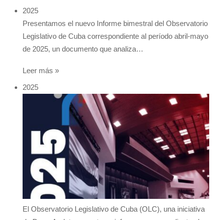
2025
Presentamos el nuevo Informe bimestral del Observatorio
Legislativo de Cuba correspondiente al período abril-mayo
de 2025, un documento que analiza…
Leer más »
2025
El Observatorio Legislativo de Cuba (OLC), una iniciativa