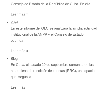
Consejo de Estado de la República de Cuba. En ella…
Leer más »
2024
En este informe del OLC se analizará la amplia actividad
institucional de la ANPP y el Consejo de Estado
ocurrida…
Leer más »
Blog
En Cuba, el pasado 20 de septiembre comenzaron las
asambleas de rendición de cuentas (RRC), un espacio
que, según la…
Leer más »