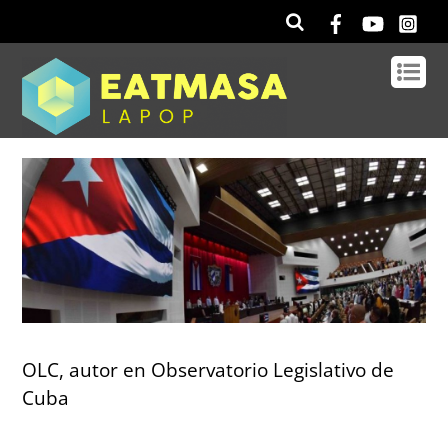
OLC, autor en Observatorio Legislativo de
Cuba